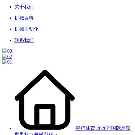
关于我们
机械百科
机械自动化
联系我们
熊猫体育·2026年国际足联
世界杯
>
机械百科
>