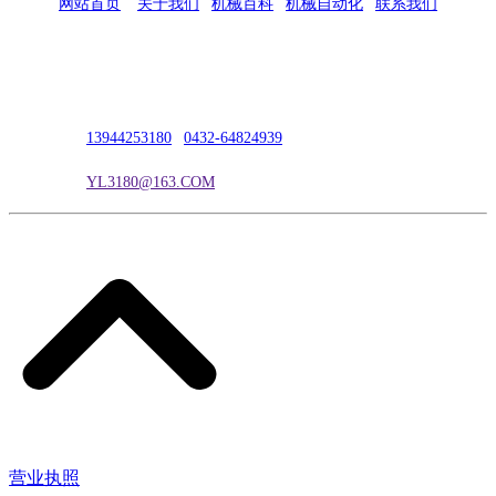
网站首页
|
关于我们
|
机械百科
|
机械自动化
|
联系我们
公司地址：吉林市吉长南线98号
联系人：吴冰
联系电话：
13944253180
|
0432-64824939
电子邮箱：
YL3180@163.COM
营业执照