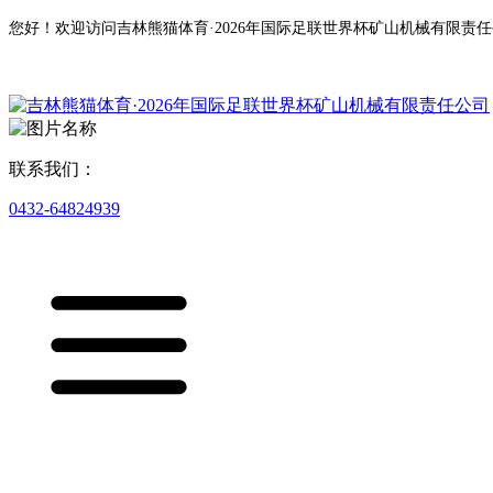
您好！欢迎访问吉林熊猫体育·2026年国际足联世界杯矿山机械有限责
联系我们：
0432-64824939