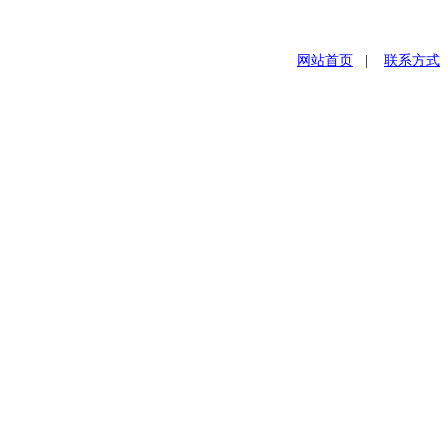
网站首页
|
联系方式