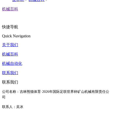
机械百科
快捷导航
Quick Navigation
关于我们
机械百科
机械自动化
联系我们
联系我们
公司名称：吉林熊猫体育·2026年国际足联世界杯矿山机械有限责任公
司
联系人：吴冰