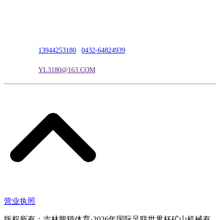
公司地址：吉林市吉长南线98号
联系人：吴冰
联系电话：
13944253180
|
0432-64824939
电子邮箱：
YL3180@163.COM
营业执照
版权所有：吉林熊猫体育·2026年国际足联世界杯矿山机械有