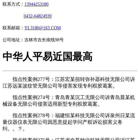
联系方式：
13944253180
0432-64824939
联系邮箱：
YL3180@163.COM
公司地址：吉林市吉长南线98号
中华人平易近国最高
指点性案例277号：江苏宏某扭转弥补器科技无限公司诉
江苏远某波纹管无限公司等侵害发现专利权胶葛案。
指点性案例274号：青岛青某沉工无限公司诉青岛晨某机
械设备无限公司侵害适用新型专利权胶葛案。
指点性案例278号：福建恒某科技无限公司诉泉州日某流
量仪器仪表无限公司因恶意提起学问产权诉讼损害义务
纠。。？。