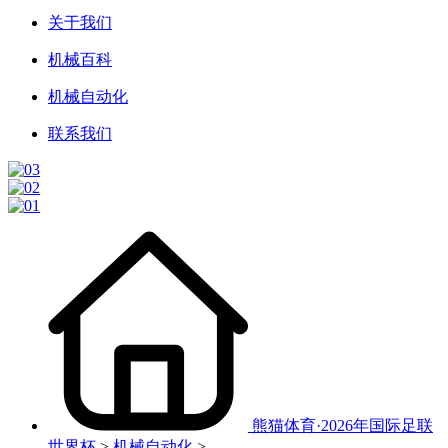
关于我们
机械百科
机械自动化
联系我们
熊猫体育·2026年国际足联
世界杯
>
机械自动化
>