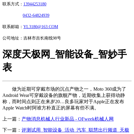
联系方式：
13944253180
0432-64824939
联系邮箱：
YL3180@163.COM
公司地址：吉林市吉长南线98号
深度天极网_智能设备_智妙手
表
做为近期可穿戴市场的沉点产物之一，Moto 360成为了
Android Wear可穿戴设备的旗舰产物，近期收集上获得动静
称，而时间点则正在来岁20…良多玩家对于Apple正在发布
Apple Watch时阿谁方朴直正的屏幕有些不满。
上一篇：
产物消息机械人行业新品 - OFweek机械人网
下一篇：
评测试用_智能设备_活动_汽车_聪慧出行频道_天极