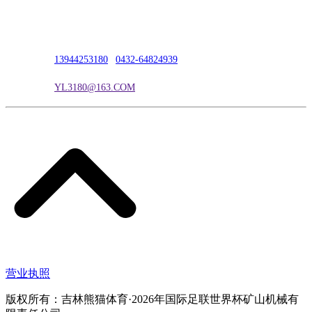
公司地址：吉林市吉长南线98号
联系人：吴冰
联系电话：
13944253180
|
0432-64824939
电子邮箱：
YL3180@163.COM
营业执照
版权所有：吉林熊猫体育·2026年国际足联世界杯矿山机械有