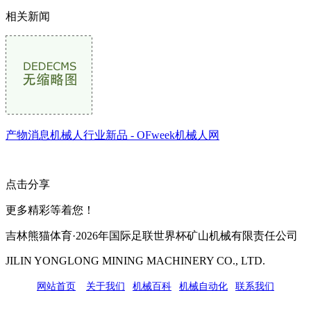
相关新闻
产物消息机械人行业新品 - OFweek机械人网
点击分享
更多精彩等着您！
吉林熊猫体育·2026年国际足联世界杯矿山机械有限责任公司
JILIN YONGLONG MINING MACHINERY CO., LTD.
网站首页
|
关于我们
|
机械百科
|
机械自动化
|
联系我们