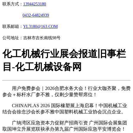
联系方式：
13944253180
0432-64824939
联系邮箱：
YL3180@163.COM
公司地址：吉林市吉长南线98号
化工机械行业展会报道旧事栏
目-化工机械设备网
用户免费参会｜2026合肥水务大会！行业大咖齐聚，免费
参会＋标杆水厂参不雅，仅剩少量赞帮席位！
CHINAPLAS 2026 国际橡塑展上海启幕！中国机械工业
结合会徐念沙会长参不雅中国塑料机械工业协会沉点企业。
广纳湾区应急资本力促财产招商引资 广州国际会展集团
取国坤立升展览联袂承办第九届广州国际应急平安博览会！