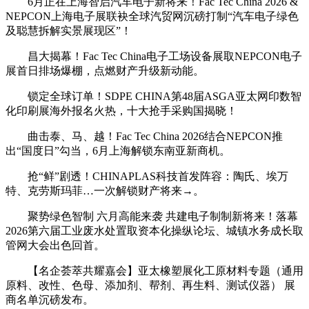
6月正在上海智启汽车电子新将来！Fac Tec China 2026 &
NEPCON上海电子展联袂全球汽贸网沉磅打制“汽车电子绿色
及聪慧拆解实景展现区”！
昌大揭幕！Fac Tec China电子工场设备展取NEPCON电子
展首日排场爆棚，点燃财产升级新动能。
锁定全球订单！SDPE CHINA第48届ASGA亚太网印数智
化印刷展海外报名火热，十大抢手采购国揭晓！
曲击泰、马、越！Fac Tec China 2026结合NEPCON推
出“国度日”勾当，6月上海解锁东南亚新商机。
抢“鲜”剧透！CHINAPLAS科技首发阵容：陶氏、埃万
特、克劳斯玛菲…一次解锁财产将来→。
聚势绿色智制 六月高能来袭 共建电子制制新将来！落幕
2026第六届工业废水处置取资本化操纵论坛、城镇水务成长取
管网大会出色回首。
【名企荟萃共耀嘉会】亚太橡塑展化工原材料专题（通用
原料、改性、色母、添加剂、帮剂、再生料、测试仪器） 展
商名单沉磅发布。