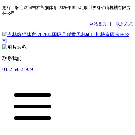
您好！欢迎访问吉林熊猫体育·2026年国际足联世界杯矿山机械有限责
任公司！
网站首页
|
联系方式
联系我们：
0432-64824939