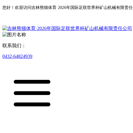
您好！欢迎访问吉林熊猫体育·2026年国际足联世界杯矿山机械有限责
联系我们：
0432-64824939