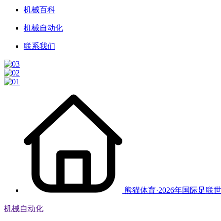
机械百科
机械自动化
联系我们
熊猫体育·2026年国际足联
机械自动化