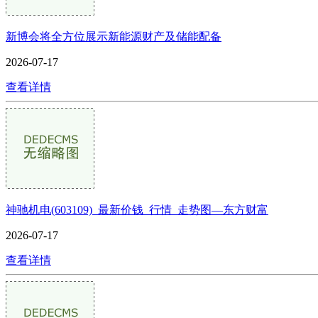
新博会将全方位展示新能源财产及储能配备
2026-07-17
查看详情
神驰机电(603109)_最新价钱_行情_走势图—东方财富
2026-07-17
查看详情