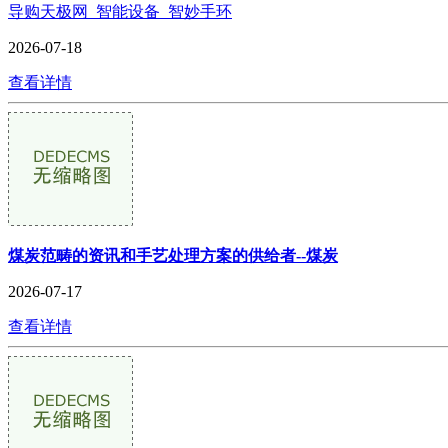
导购天极网_智能设备_智妙手环
2026-07-18
查看详情
煤炭范畴的资讯和手艺处理方案的供给者--煤炭
2026-07-17
查看详情