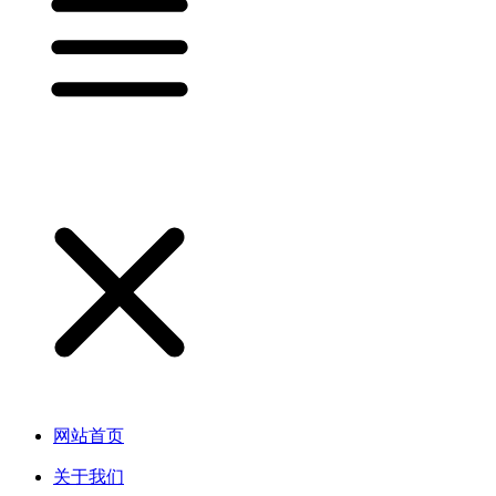
网站首页
关于我们